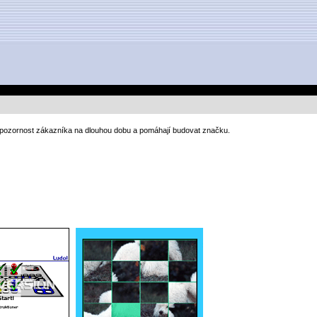
 pozornost zákazníka na dlouhou dobu a pomáhají budovat značku.